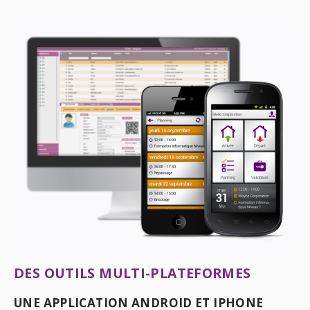
DES OUTILS MULTI-PLATEFORMES
UNE APPLICATION ANDROID ET IPHONE