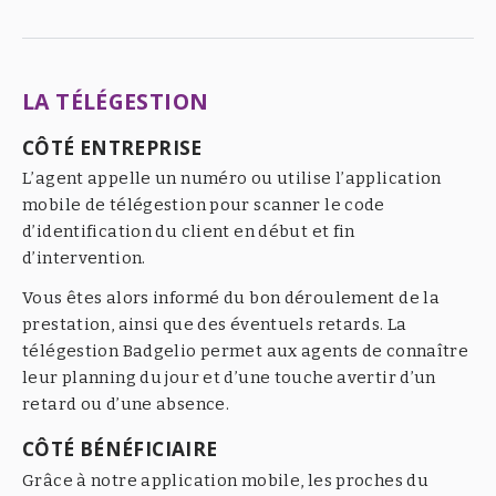
LA TÉLÉGESTION
CÔTÉ ENTREPRISE
L’agent appelle un numéro ou utilise l’application
mobile de télégestion pour scanner le code
d’identification du client en début et fin
d’intervention.
Vous êtes alors informé du bon déroulement de la
prestation, ainsi que des éventuels retards. La
télégestion Badgelio permet aux agents de connaître
leur planning du jour et d’une touche avertir d’un
retard ou d’une absence.
CÔTÉ BÉNÉFICIAIRE
Grâce à notre application mobile, les proches du