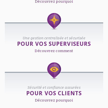
Découvrez pourquoi
Une gestion centralisée et sécurisée
POUR VOS SUPERVISEURS
Découvrez comment
Sécurité et confiance assurées
POUR VOS CLIENTS
Découvrez pourquoi