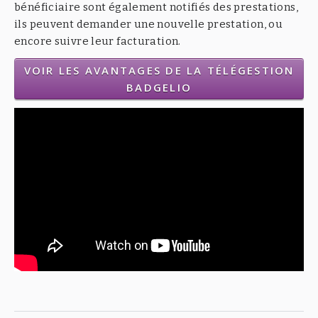
bénéficiaire sont également notifiés des prestations,
ils peuvent demander une nouvelle prestation, ou
encore suivre leur facturation.
VOIR LES AVANTAGES DE LA TÉLÉGESTION
BADGELIO