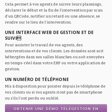
Cela permet à vos agents de suivre leurs plannings,
déclarer le début et la fin de l’intervention par scan
d’un QRCode, notifier un retard ou une absence, se
rendre sur le lieu de l’intervention.
UNE INTERFACE WEB DE GESTION ET DE
SUIVI
Pour assister le travail de vos agents, des
interventions et de vos clients. Les données sont soit
hébergées dans nos salles blanches ou soit envoyées
en temps-réel dans votre ERP ou votre application de
gestion.
UN NUMÉRO DE TÉLÉPHONE
Mis à disposition pour pointer depuis le téléphone de
vos clients ou si vos agents n’ont pas de smartphone
ou s’ils l’ont perdu ou oublié.
OBTENIR UNE DÉMO TÉLÉGESTION EN