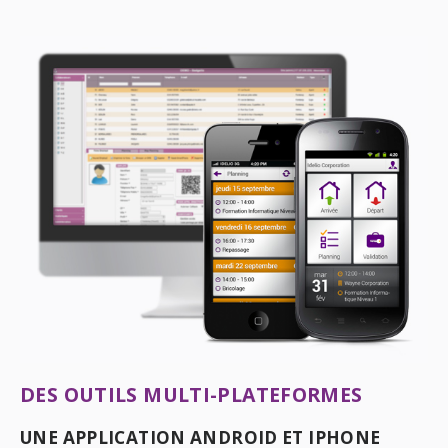
DES OUTILS MULTI-PLATEFORMES
UNE APPLICATION ANDROID ET IPHONE