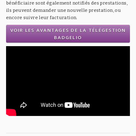
bénéficiaire sont également notifiés des prestations,
ils peuvent demander une nouvelle prestation, ou
encore suivre leur facturation.
VOIR LES AVANTAGES DE LA TÉLÉGESTION
BADGELIO