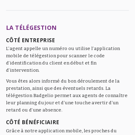
LA TÉLÉGESTION
CÔTÉ ENTREPRISE
L’agent appelle un numéro ou utilise l’application
mobile de télégestion pour scanner le code
d’identification du client en début et fin
d’intervention.
Vous êtes alors informé du bon déroulement de la
prestation, ainsi que des éventuels retards. La
télégestion Badgelio permet aux agents de connaître
leur planning du jour et d’une touche avertir d’un
retard ou d’une absence.
CÔTÉ BÉNÉFICIAIRE
Grâce à notre application mobile, les proches du