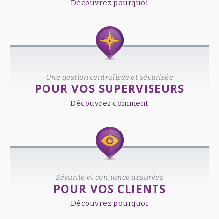
Découvrez pourquoi
Une gestion centralisée et sécurisée
POUR VOS SUPERVISEURS
Découvrez comment
Sécurité et confiance assurées
POUR VOS CLIENTS
Découvrez pourquoi