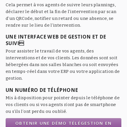
Cela permet à vos agents de suivre leurs plannings,
déclarer le début et la fin de l’intervention par scan
d’un QRCode, notifier un retard ou une absence, se
rendre sur le lieu de l’intervention.
UNE INTERFACE WEB DE GESTION ET DE
SUIVI
Pour assister le travail de vos agents, des
interventions et de vos clients. Les données sont soit
hébergées dans nos salles blanches ou soit envoyées
en temps-réel dans votre ERP ou votre application de
gestion.
UN NUMÉRO DE TÉLÉPHONE
Mis à disposition pour pointer depuis le téléphone de
vos clients ou si vos agents n’ont pas de smartphone
ou s’ils l’ont perdu ou oublié.
OBTENIR UNE DÉMO TÉLÉGESTION EN