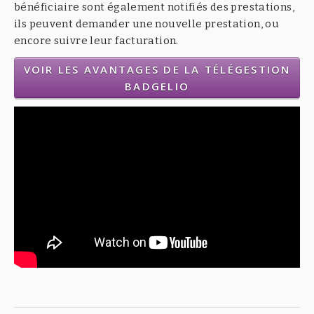
bénéficiaire sont également notifiés des prestations,
ils peuvent demander une nouvelle prestation, ou
encore suivre leur facturation.
VOIR LES AVANTAGES DE LA TÉLÉGESTION
BADGELIO