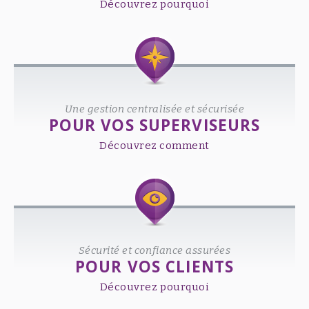
Découvrez pourquoi
Une gestion centralisée et sécurisée
POUR VOS SUPERVISEURS
Découvrez comment
Sécurité et confiance assurées
POUR VOS CLIENTS
Découvrez pourquoi