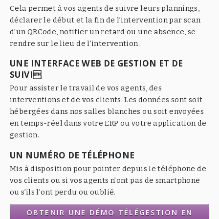
Cela permet à vos agents de suivre leurs plannings,
déclarer le début et la fin de l’intervention par scan
d’un QRCode, notifier un retard ou une absence, se
rendre sur le lieu de l’intervention.
UNE INTERFACE WEB DE GESTION ET DE
SUIVI
Pour assister le travail de vos agents, des
interventions et de vos clients. Les données sont soit
hébergées dans nos salles blanches ou soit envoyées
en temps-réel dans votre ERP ou votre application de
gestion.
UN NUMÉRO DE TÉLÉPHONE
Mis à disposition pour pointer depuis le téléphone de
vos clients ou si vos agents n’ont pas de smartphone
ou s’ils l’ont perdu ou oublié.
OBTENIR UNE DÉMO TÉLÉGESTION EN