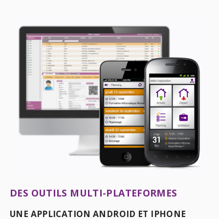
DES OUTILS MULTI-PLATEFORMES
UNE APPLICATION ANDROID ET IPHONE