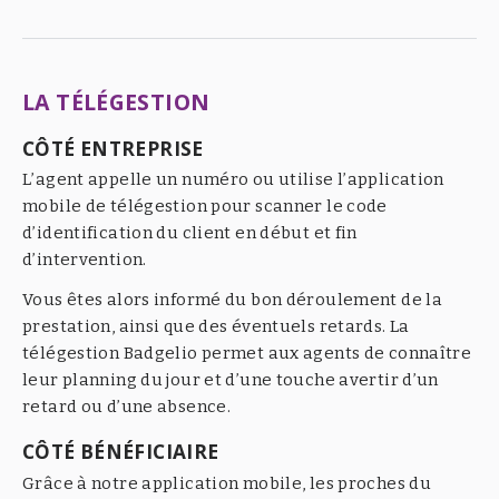
LA TÉLÉGESTION
CÔTÉ ENTREPRISE
L’agent appelle un numéro ou utilise l’application
mobile de télégestion pour scanner le code
d’identification du client en début et fin
d’intervention.
Vous êtes alors informé du bon déroulement de la
prestation, ainsi que des éventuels retards. La
télégestion Badgelio permet aux agents de connaître
leur planning du jour et d’une touche avertir d’un
retard ou d’une absence.
CÔTÉ BÉNÉFICIAIRE
Grâce à notre application mobile, les proches du