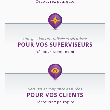
Découvrez pourquoi
Une gestion centralisée et sécurisée
POUR VOS SUPERVISEURS
Découvrez comment
Sécurité et confiance assurées
POUR VOS CLIENTS
Découvrez pourquoi