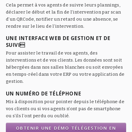
Cela permet à vos agents de suivre leurs plannings,
déclarer le début et la fin de l’intervention par scan
d’un QRCode, notifier un retard ou une absence, se
rendre sur le lieu de l’intervention.
UNE INTERFACE WEB DE GESTION ET DE
SUIVI
Pour assister le travail de vos agents, des
interventions et de vos clients. Les données sont soit
hébergées dans nos salles blanches ou soit envoyées
en temps-réel dans votre ERP ou votre application de
gestion.
UN NUMÉRO DE TÉLÉPHONE
Mis à disposition pour pointer depuis le téléphone de
vos clients ou si vos agents n’ont pas de smartphone
ou s’ils l’ont perdu ou oublié.
OBTENIR UNE DÉMO TÉLÉGESTION EN