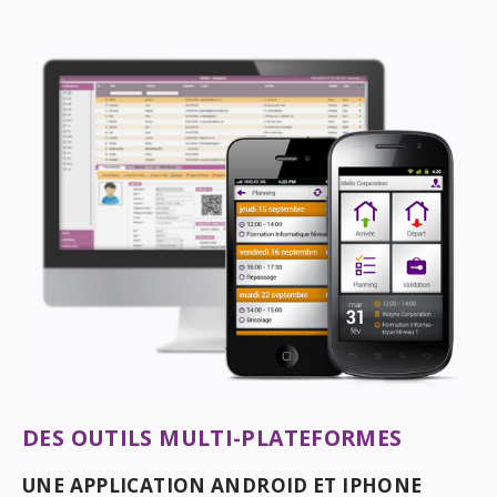
DES OUTILS MULTI-PLATEFORMES
UNE APPLICATION ANDROID ET IPHONE