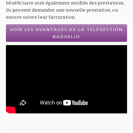
bénéficiaire sont également notifiés des prestations,
ils peuvent demander une nouvelle prestation, ou
encore suivre leur facturation.
VOIR LES AVANTAGES DE LA TÉLÉGESTION
BADGELIO