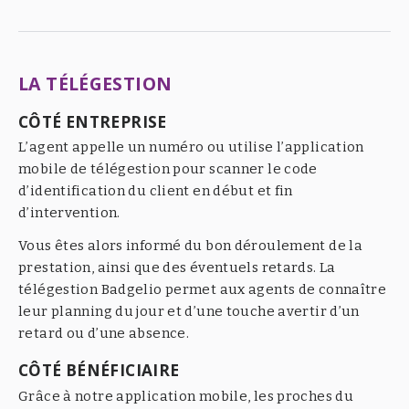
LA TÉLÉGESTION
CÔTÉ ENTREPRISE
L’agent appelle un numéro ou utilise l’application
mobile de télégestion pour scanner le code
d’identification du client en début et fin
d’intervention.
Vous êtes alors informé du bon déroulement de la
prestation, ainsi que des éventuels retards. La
télégestion Badgelio permet aux agents de connaître
leur planning du jour et d’une touche avertir d’un
retard ou d’une absence.
CÔTÉ BÉNÉFICIAIRE
Grâce à notre application mobile, les proches du