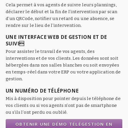
Cela permet à vos agents de suivre leurs plannings,
déclarer le début et la fin de l’intervention par scan
d’un QRCode, notifier un retard ou une absence, se
rendre sur le lieu de l’intervention.
UNE INTERFACE WEB DE GESTION ET DE
SUIVI
Pour assister le travail de vos agents, des
interventions et de vos clients. Les données sont soit
hébergées dans nos salles blanches ou soit envoyées
en temps-réel dans votre ERP ou votre application de
gestion.
UN NUMÉRO DE TÉLÉPHONE
Mis à disposition pour pointer depuis le téléphone de
vos clients ou si vos agents n’ont pas de smartphone
ou s’ils l’ont perdu ou oublié.
OBTENIR UNE DÉMO TÉLÉGESTION EN