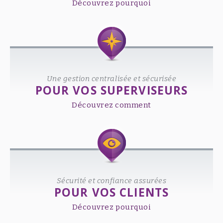
Découvrez pourquoi
Une gestion centralisée et sécurisée
POUR VOS SUPERVISEURS
Découvrez comment
Sécurité et confiance assurées
POUR VOS CLIENTS
Découvrez pourquoi