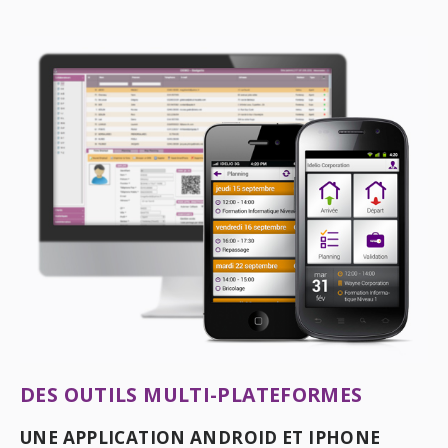
DES OUTILS MULTI-PLATEFORMES
UNE APPLICATION ANDROID ET IPHONE