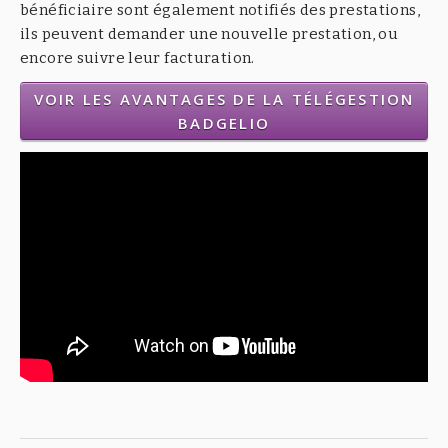
bénéficiaire sont également notifiés des prestations,
ils peuvent demander une nouvelle prestation, ou
encore suivre leur facturation.
VOIR LES AVANTAGES DE LA TÉLÉGESTION
BADGELIO