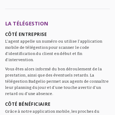
LA TÉLÉGESTION
CÔTÉ ENTREPRISE
L’agent appelle un numéro ou utilise l’application
mobile de télégestion pour scanner le code
d’identification du client en début et fin
d’intervention.
Vous êtes alors informé du bon déroulement de la
prestation, ainsi que des éventuels retards. La
télégestion Badgelio permet aux agents de connaître
leur planning du jour et d’une touche avertir d’un
retard ou d’une absence.
CÔTÉ BÉNÉFICIAIRE
Grâce à notre application mobile, les proches du