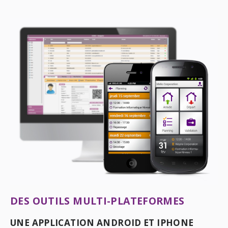
DES OUTILS MULTI-PLATEFORMES
UNE APPLICATION ANDROID ET IPHONE