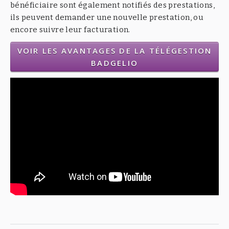
bénéficiaire sont également notifiés des prestations,
ils peuvent demander une nouvelle prestation, ou
encore suivre leur facturation.
VOIR LES AVANTAGES DE LA TÉLÉGESTION
BADGELIO