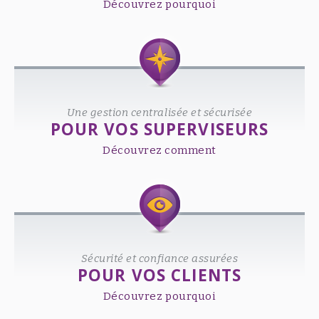
Découvrez pourquoi
Une gestion centralisée et sécurisée
POUR VOS SUPERVISEURS
Découvrez comment
Sécurité et confiance assurées
POUR VOS CLIENTS
Découvrez pourquoi