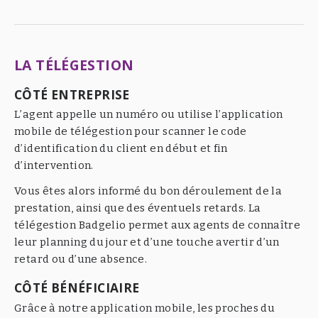
LA TÉLÉGESTION
CÔTÉ ENTREPRISE
L’agent appelle un numéro ou utilise l’application
mobile de télégestion pour scanner le code
d’identification du client en début et fin
d’intervention.
Vous êtes alors informé du bon déroulement de la
prestation, ainsi que des éventuels retards. La
télégestion Badgelio permet aux agents de connaître
leur planning du jour et d’une touche avertir d’un
retard ou d’une absence.
CÔTÉ BÉNÉFICIAIRE
Grâce à notre application mobile, les proches du