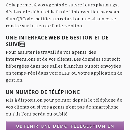
Cela permet à vos agents de suivre leurs plannings,
déclarer le début et la fin de l’intervention par scan
d’un QRCode, notifier un retard ou une absence, se
rendre sur le lieu de l’intervention.
UNE INTERFACE WEB DE GESTION ET DE
SUIVI
Pour assister le travail de vos agents, des
interventions et de vos clients. Les données sont soit
hébergées dans nos salles blanches ou soit envoyées
en temps-réel dans votre ERP ou votre application de
gestion.
UN NUMÉRO DE TÉLÉPHONE
Mis à disposition pour pointer depuis le téléphone de
vos clients ou si vos agents n’ont pas de smartphone
ou s’ils l’ont perdu ou oublié.
OBTENIR UNE DÉMO TÉLÉGESTION EN