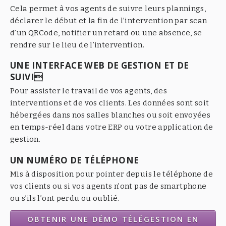
Cela permet à vos agents de suivre leurs plannings,
déclarer le début et la fin de l’intervention par scan
d’un QRCode, notifier un retard ou une absence, se
rendre sur le lieu de l’intervention.
UNE INTERFACE WEB DE GESTION ET DE
SUIVI
Pour assister le travail de vos agents, des
interventions et de vos clients. Les données sont soit
hébergées dans nos salles blanches ou soit envoyées
en temps-réel dans votre ERP ou votre application de
gestion.
UN NUMÉRO DE TÉLÉPHONE
Mis à disposition pour pointer depuis le téléphone de
vos clients ou si vos agents n’ont pas de smartphone
ou s’ils l’ont perdu ou oublié.
OBTENIR UNE DÉMO TÉLÉGESTION EN