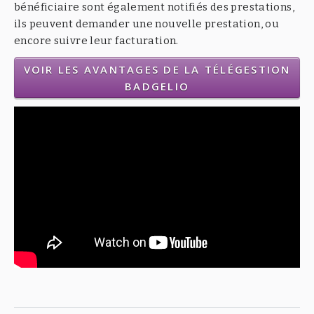
bénéficiaire sont également notifiés des prestations,
ils peuvent demander une nouvelle prestation, ou
encore suivre leur facturation.
VOIR LES AVANTAGES DE LA TÉLÉGESTION
BADGELIO