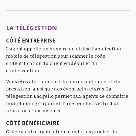
LA TÉLÉGESTION
CÔTÉ ENTREPRISE
L’agent appelle un numéro ou utilise l’application
mobile de télégestion pour scanner le code
d’identification du client en début et fin
d’intervention.
Vous êtes alors informé du bon déroulement de la
prestation, ainsi que des éventuels retards. La
télégestion Badgelio permet aux agents de connaître
leur planning du jour et d’une touche avertir d’un
retard ou d’une absence.
CÔTÉ BÉNÉFICIAIRE
Grâce à notre application mobile, les proches du