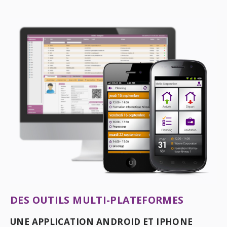
DES OUTILS MULTI-PLATEFORMES
UNE APPLICATION ANDROID ET IPHONE