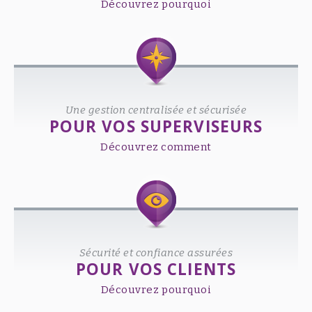
Découvrez pourquoi
Une gestion centralisée et sécurisée
POUR VOS SUPERVISEURS
Découvrez comment
Sécurité et confiance assurées
POUR VOS CLIENTS
Découvrez pourquoi