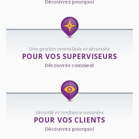
Découvrez pourquoi
Une gestion centralisée et sécurisée
POUR VOS SUPERVISEURS
Découvrez comment
Sécurité et confiance assurées
POUR VOS CLIENTS
Découvrez pourquoi