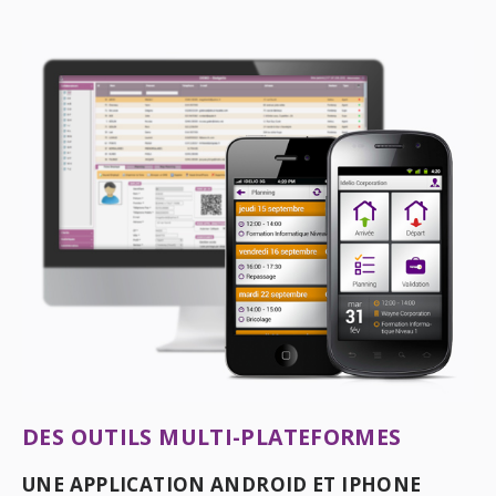
DES OUTILS MULTI-PLATEFORMES
UNE APPLICATION ANDROID ET IPHONE