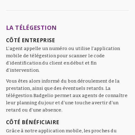
LA TÉLÉGESTION
CÔTÉ ENTREPRISE
L’agent appelle un numéro ou utilise l’application
mobile de télégestion pour scanner le code
d’identification du client en début et fin
d’intervention.
Vous êtes alors informé du bon déroulement de la
prestation, ainsi que des éventuels retards. La
télégestion Badgelio permet aux agents de connaître
leur planning du jour et d’une touche avertir d’un
retard ou d’une absence.
CÔTÉ BÉNÉFICIAIRE
Grâce à notre application mobile, les proches du