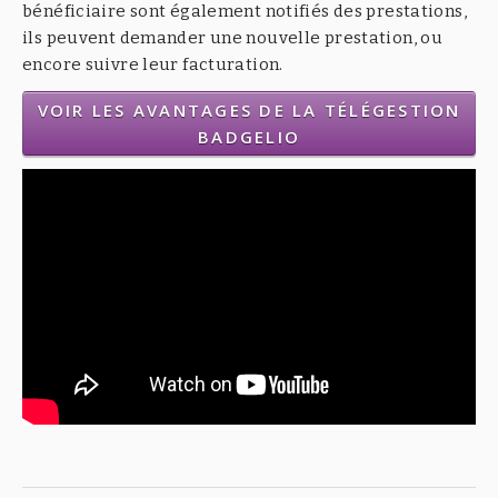
bénéficiaire sont également notifiés des prestations,
ils peuvent demander une nouvelle prestation, ou
encore suivre leur facturation.
VOIR LES AVANTAGES DE LA TÉLÉGESTION
BADGELIO