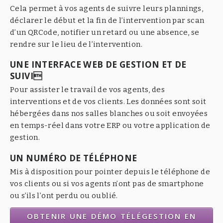
Cela permet à vos agents de suivre leurs plannings,
déclarer le début et la fin de l’intervention par scan
d’un QRCode, notifier un retard ou une absence, se
rendre sur le lieu de l’intervention.
UNE INTERFACE WEB DE GESTION ET DE
SUIVI
Pour assister le travail de vos agents, des
interventions et de vos clients. Les données sont soit
hébergées dans nos salles blanches ou soit envoyées
en temps-réel dans votre ERP ou votre application de
gestion.
UN NUMÉRO DE TÉLÉPHONE
Mis à disposition pour pointer depuis le téléphone de
vos clients ou si vos agents n’ont pas de smartphone
ou s’ils l’ont perdu ou oublié.
OBTENIR UNE DÉMO TÉLÉGESTION EN