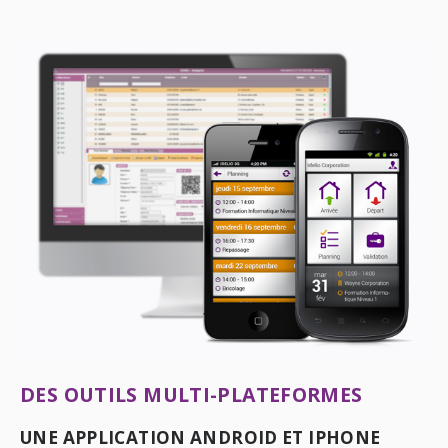
DES OUTILS MULTI-PLATEFORMES
UNE APPLICATION ANDROID ET IPHONE