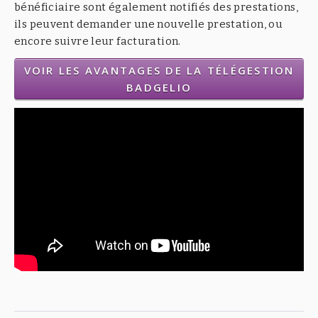
bénéficiaire sont également notifiés des prestations,
ils peuvent demander une nouvelle prestation, ou
encore suivre leur facturation.
VOIR LES AVANTAGES DE LA TÉLÉGESTION
BADGELIO