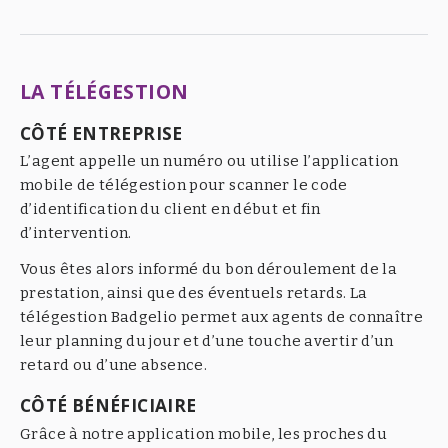
LA TÉLÉGESTION
CÔTÉ ENTREPRISE
L’agent appelle un numéro ou utilise l’application
mobile de télégestion pour scanner le code
d’identification du client en début et fin
d’intervention.
Vous êtes alors informé du bon déroulement de la
prestation, ainsi que des éventuels retards. La
télégestion Badgelio permet aux agents de connaître
leur planning du jour et d’une touche avertir d’un
retard ou d’une absence.
CÔTÉ BÉNÉFICIAIRE
Grâce à notre application mobile, les proches du