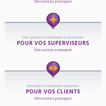
Découvrez pourquoi
Une gestion centralisée et sécurisée
POUR VOS SUPERVISEURS
Découvrez comment
Sécurité et confiance assurées
POUR VOS CLIENTS
Découvrez pourquoi