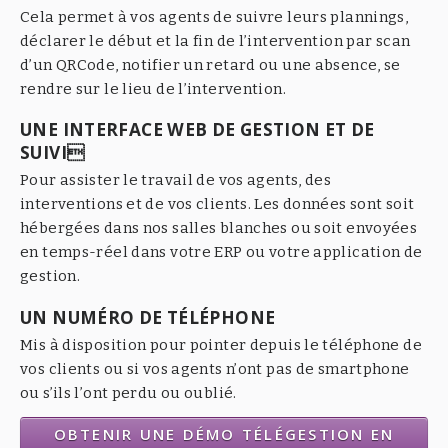
Cela permet à vos agents de suivre leurs plannings,
déclarer le début et la fin de l’intervention par scan
d’un QRCode, notifier un retard ou une absence, se
rendre sur le lieu de l’intervention.
UNE INTERFACE WEB DE GESTION ET DE
SUIVI
Pour assister le travail de vos agents, des
interventions et de vos clients. Les données sont soit
hébergées dans nos salles blanches ou soit envoyées
en temps-réel dans votre ERP ou votre application de
gestion.
UN NUMÉRO DE TÉLÉPHONE
Mis à disposition pour pointer depuis le téléphone de
vos clients ou si vos agents n’ont pas de smartphone
ou s’ils l’ont perdu ou oublié.
OBTENIR UNE DÉMO TÉLÉGESTION EN