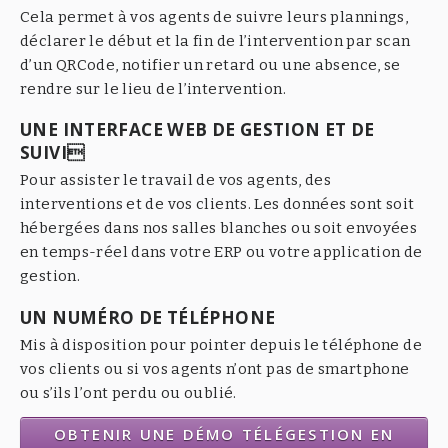
Cela permet à vos agents de suivre leurs plannings,
déclarer le début et la fin de l’intervention par scan
d’un QRCode, notifier un retard ou une absence, se
rendre sur le lieu de l’intervention.
UNE INTERFACE WEB DE GESTION ET DE
SUIVI
Pour assister le travail de vos agents, des
interventions et de vos clients. Les données sont soit
hébergées dans nos salles blanches ou soit envoyées
en temps-réel dans votre ERP ou votre application de
gestion.
UN NUMÉRO DE TÉLÉPHONE
Mis à disposition pour pointer depuis le téléphone de
vos clients ou si vos agents n’ont pas de smartphone
ou s’ils l’ont perdu ou oublié.
OBTENIR UNE DÉMO TÉLÉGESTION EN