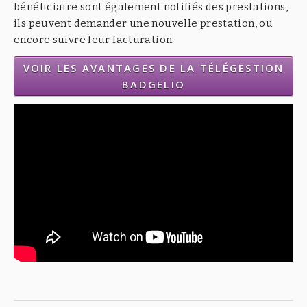
bénéficiaire sont également notifiés des prestations,
ils peuvent demander une nouvelle prestation, ou
encore suivre leur facturation.
VOIR LES AVANTAGES DE LA TÉLÉGESTION
BADGELIO