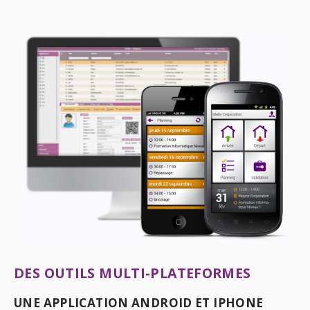
DES OUTILS MULTI-PLATEFORMES
UNE APPLICATION ANDROID ET IPHONE