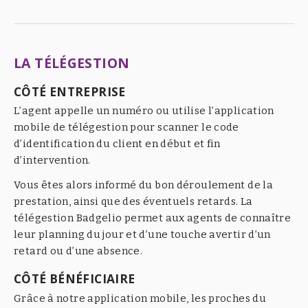
LA TÉLÉGESTION
CÔTÉ ENTREPRISE
L’agent appelle un numéro ou utilise l’application
mobile de télégestion pour scanner le code
d’identification du client en début et fin
d’intervention.
Vous êtes alors informé du bon déroulement de la
prestation, ainsi que des éventuels retards. La
télégestion Badgelio permet aux agents de connaître
leur planning du jour et d’une touche avertir d’un
retard ou d’une absence.
CÔTÉ BÉNÉFICIAIRE
Grâce à notre application mobile, les proches du