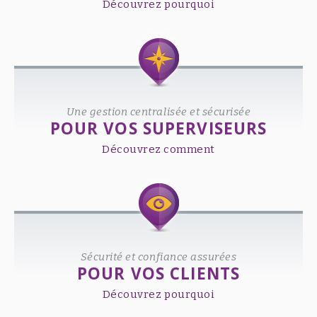
Découvrez pourquoi
Une gestion centralisée et sécurisée
POUR VOS SUPERVISEURS
Découvrez comment
Sécurité et confiance assurées
POUR VOS CLIENTS
Découvrez pourquoi