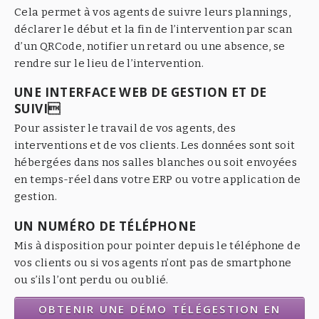
Cela permet à vos agents de suivre leurs plannings,
déclarer le début et la fin de l’intervention par scan
d’un QRCode, notifier un retard ou une absence, se
rendre sur le lieu de l’intervention.
UNE INTERFACE WEB DE GESTION ET DE
SUIVI
Pour assister le travail de vos agents, des
interventions et de vos clients. Les données sont soit
hébergées dans nos salles blanches ou soit envoyées
en temps-réel dans votre ERP ou votre application de
gestion.
UN NUMÉRO DE TÉLÉPHONE
Mis à disposition pour pointer depuis le téléphone de
vos clients ou si vos agents n’ont pas de smartphone
ou s’ils l’ont perdu ou oublié.
OBTENIR UNE DÉMO TÉLÉGESTION EN