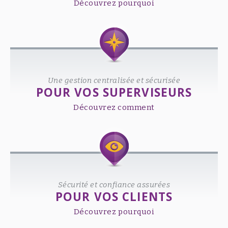
Découvrez pourquoi
Une gestion centralisée et sécurisée
POUR VOS SUPERVISEURS
Découvrez comment
Sécurité et confiance assurées
POUR VOS CLIENTS
Découvrez pourquoi