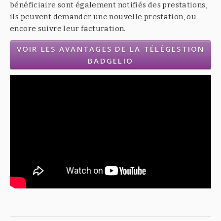
bénéficiaire sont également notifiés des prestations,
ils peuvent demander une nouvelle prestation, ou
encore suivre leur facturation.
VOIR LES AVANTAGES DE LA TÉLÉGESTION
BADGELIO