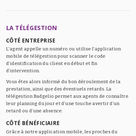
LA TÉLÉGESTION
CÔTÉ ENTREPRISE
L’agent appelle un numéro ou utilise l’application
mobile de télégestion pour scanner le code
d’identification du client en début et fin
d’intervention.
Vous êtes alors informé du bon déroulement de la
prestation, ainsi que des éventuels retards. La
télégestion Badgelio permet aux agents de connaître
leur planning du jour et d’une touche avertir d’un
retard ou d’une absence.
CÔTÉ BÉNÉFICIAIRE
Grâce à notre application mobile, les proches du