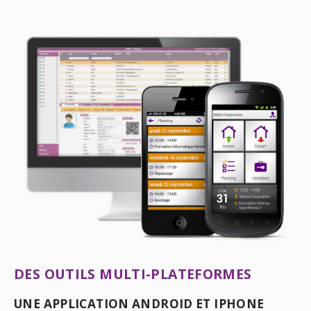
DES OUTILS MULTI-PLATEFORMES
UNE APPLICATION ANDROID ET IPHONE