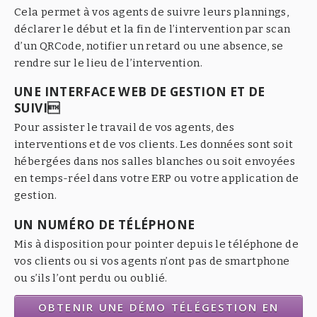
Cela permet à vos agents de suivre leurs plannings,
déclarer le début et la fin de l’intervention par scan
d’un QRCode, notifier un retard ou une absence, se
rendre sur le lieu de l’intervention.
UNE INTERFACE WEB DE GESTION ET DE
SUIVI
Pour assister le travail de vos agents, des
interventions et de vos clients. Les données sont soit
hébergées dans nos salles blanches ou soit envoyées
en temps-réel dans votre ERP ou votre application de
gestion.
UN NUMÉRO DE TÉLÉPHONE
Mis à disposition pour pointer depuis le téléphone de
vos clients ou si vos agents n’ont pas de smartphone
ou s’ils l’ont perdu ou oublié.
OBTENIR UNE DÉMO TÉLÉGESTION EN