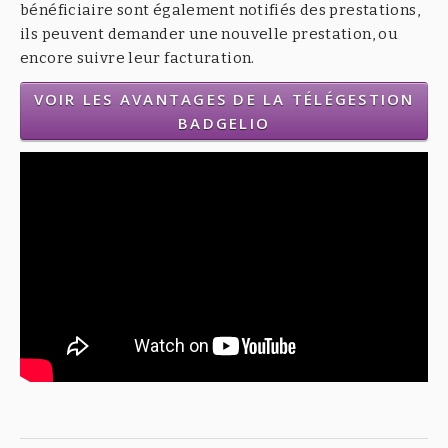
bénéficiaire sont également notifiés des prestations,
ils peuvent demander une nouvelle prestation, ou
encore suivre leur facturation.
VOIR LES AVANTAGES DE LA TÉLÉGESTION
BADGELIO