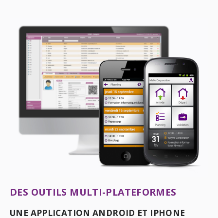
DES OUTILS MULTI-PLATEFORMES
UNE APPLICATION ANDROID ET IPHONE