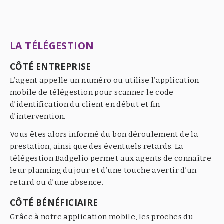
LA TÉLÉGESTION
CÔTÉ ENTREPRISE
L’agent appelle un numéro ou utilise l’application
mobile de télégestion pour scanner le code
d’identification du client en début et fin
d’intervention.
Vous êtes alors informé du bon déroulement de la
prestation, ainsi que des éventuels retards. La
télégestion Badgelio permet aux agents de connaître
leur planning du jour et d’une touche avertir d’un
retard ou d’une absence.
CÔTÉ BÉNÉFICIAIRE
Grâce à notre application mobile, les proches du