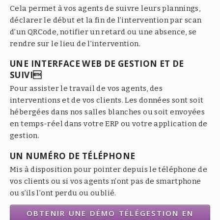
Cela permet à vos agents de suivre leurs plannings,
déclarer le début et la fin de l’intervention par scan
d’un QRCode, notifier un retard ou une absence, se
rendre sur le lieu de l’intervention.
UNE INTERFACE WEB DE GESTION ET DE
SUIVI
Pour assister le travail de vos agents, des
interventions et de vos clients. Les données sont soit
hébergées dans nos salles blanches ou soit envoyées
en temps-réel dans votre ERP ou votre application de
gestion.
UN NUMÉRO DE TÉLÉPHONE
Mis à disposition pour pointer depuis le téléphone de
vos clients ou si vos agents n’ont pas de smartphone
ou s’ils l’ont perdu ou oublié.
OBTENIR UNE DÉMO TÉLÉGESTION EN