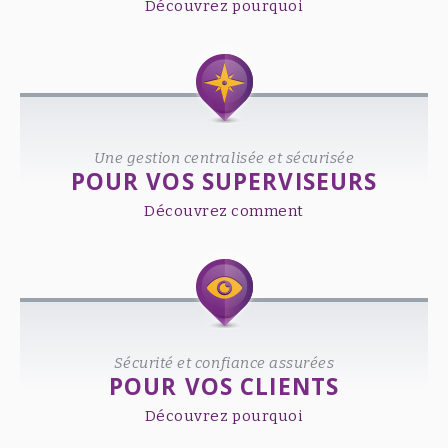
Découvrez pourquoi
Une gestion centralisée et sécurisée
POUR VOS SUPERVISEURS
Découvrez comment
Sécurité et confiance assurées
POUR VOS CLIENTS
Découvrez pourquoi