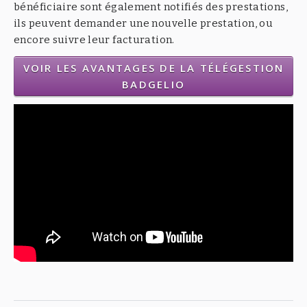
bénéficiaire sont également notifiés des prestations,
ils peuvent demander une nouvelle prestation, ou
encore suivre leur facturation.
VOIR LES AVANTAGES DE LA TÉLÉGESTION
BADGELIO