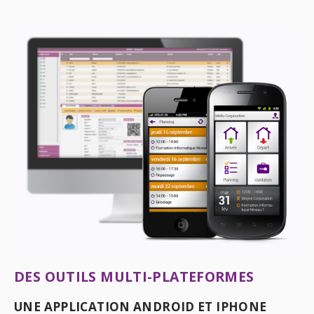
DES OUTILS MULTI-PLATEFORMES
UNE APPLICATION ANDROID ET IPHONE