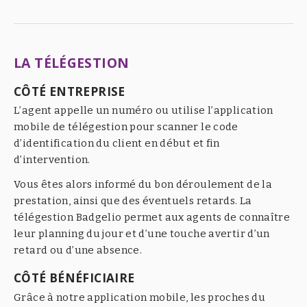
LA TÉLÉGESTION
CÔTÉ ENTREPRISE
L’agent appelle un numéro ou utilise l’application
mobile de télégestion pour scanner le code
d’identification du client en début et fin
d’intervention.
Vous êtes alors informé du bon déroulement de la
prestation, ainsi que des éventuels retards. La
télégestion Badgelio permet aux agents de connaître
leur planning du jour et d’une touche avertir d’un
retard ou d’une absence.
CÔTÉ BÉNÉFICIAIRE
Grâce à notre application mobile, les proches du