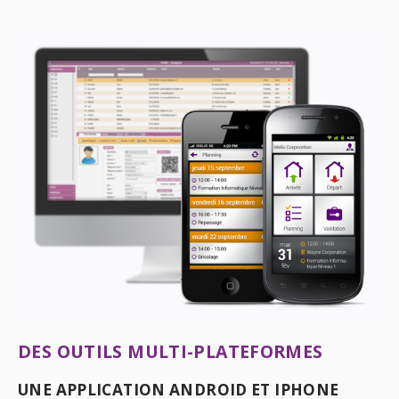
DES OUTILS MULTI-PLATEFORMES
UNE APPLICATION ANDROID ET IPHONE