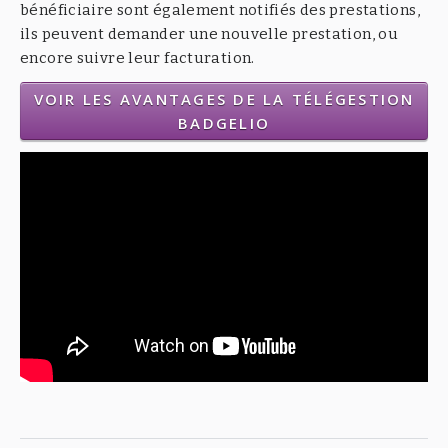
bénéficiaire sont également notifiés des prestations,
ils peuvent demander une nouvelle prestation, ou
encore suivre leur facturation.
VOIR LES AVANTAGES DE LA TÉLÉGESTION
BADGELIO