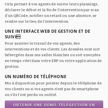
Cela permet à vos agents de suivre leurs plannings,
déclarer le début et la fin de l’intervention par scan
d’un QRCode, notifier un retard ou une absence, se
rendre sur le lieu de l’intervention.
UNE INTERFACE WEB DE GESTION ET DE
SUIVI
Pour assister le travail de vos agents, des
interventions et de vos clients. Les données sont soit
hébergées dans nos salles blanches ou soit envoyées
en temps-réel dans votre ERP ou votre application de
gestion.
UN NUMÉRO DE TÉLÉPHONE
Mis à disposition pour pointer depuis le téléphone de
vos clients ou si vos agents n’ont pas de smartphone
ou s’ils l’ont perdu ou oublié.
OBTENIR UNE DÉMO TÉLÉGESTION EN