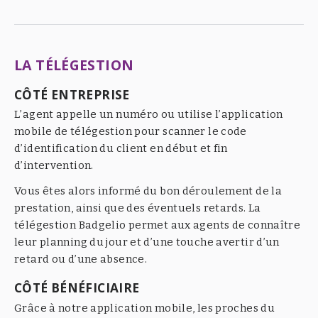
LA TÉLÉGESTION
CÔTÉ ENTREPRISE
L’agent appelle un numéro ou utilise l’application
mobile de télégestion pour scanner le code
d’identification du client en début et fin
d’intervention.
Vous êtes alors informé du bon déroulement de la
prestation, ainsi que des éventuels retards. La
télégestion Badgelio permet aux agents de connaître
leur planning du jour et d’une touche avertir d’un
retard ou d’une absence.
CÔTÉ BÉNÉFICIAIRE
Grâce à notre application mobile, les proches du