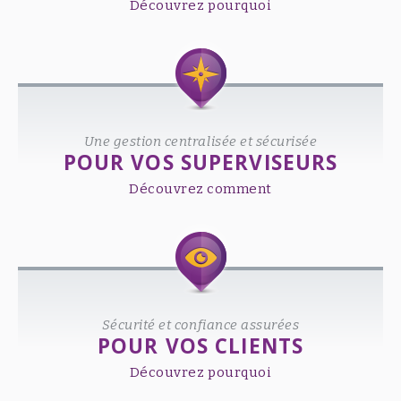
Découvrez pourquoi
Une gestion centralisée et sécurisée
POUR VOS SUPERVISEURS
Découvrez comment
Sécurité et confiance assurées
POUR VOS CLIENTS
Découvrez pourquoi