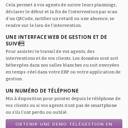
Cela permet à vos agents de suivre leurs plannings,
déclarer le début et la fin de l’intervention par scan
d’un QRCode, notifier un retard ou une absence, se
rendre sur le lieu de l’intervention.
UNE INTERFACE WEB DE GESTION ET DE
SUIVI
Pour assister le travail de vos agents, des
interventions et de vos clients. Les données sont soit
hébergées dans nos salles blanches ou soit envoyées
en temps-réel dans votre ERP ou votre application de
gestion.
UN NUMÉRO DE TÉLÉPHONE
Mis à disposition pour pointer depuis le téléphone de
vos clients ou si vos agents n’ont pas de smartphone
ou s’ils l’ont perdu ou oublié.
OBTENIR UNE DÉMO TÉLÉGESTION EN