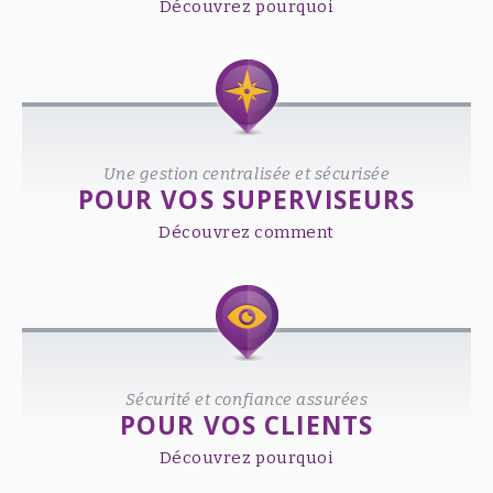
Découvrez pourquoi
Une gestion centralisée et sécurisée
POUR VOS SUPERVISEURS
Découvrez comment
Sécurité et confiance assurées
POUR VOS CLIENTS
Découvrez pourquoi