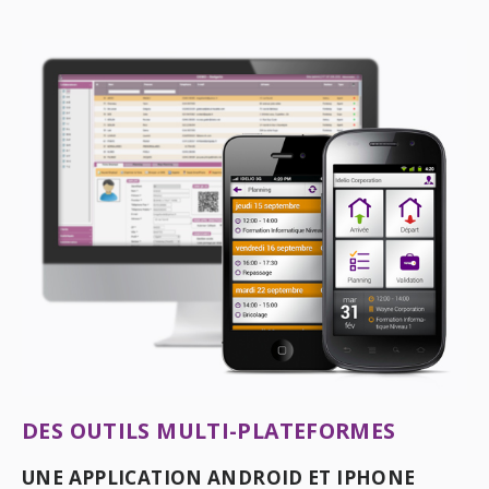
DES OUTILS MULTI-PLATEFORMES
UNE APPLICATION ANDROID ET IPHONE