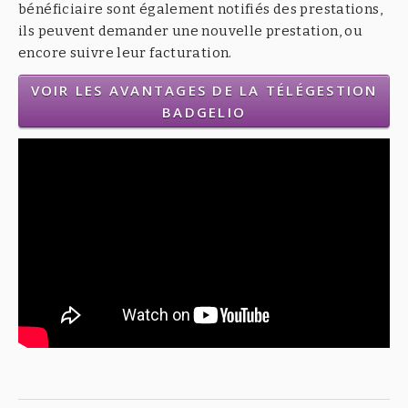
bénéficiaire sont également notifiés des prestations,
ils peuvent demander une nouvelle prestation, ou
encore suivre leur facturation.
VOIR LES AVANTAGES DE LA TÉLÉGESTION
BADGELIO