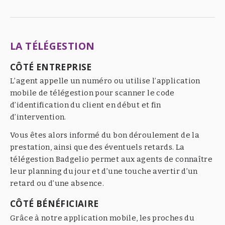
LA TÉLÉGESTION
CÔTÉ ENTREPRISE
L’agent appelle un numéro ou utilise l’application
mobile de télégestion pour scanner le code
d’identification du client en début et fin
d’intervention.
Vous êtes alors informé du bon déroulement de la
prestation, ainsi que des éventuels retards. La
télégestion Badgelio permet aux agents de connaître
leur planning du jour et d’une touche avertir d’un
retard ou d’une absence.
CÔTÉ BÉNÉFICIAIRE
Grâce à notre application mobile, les proches du