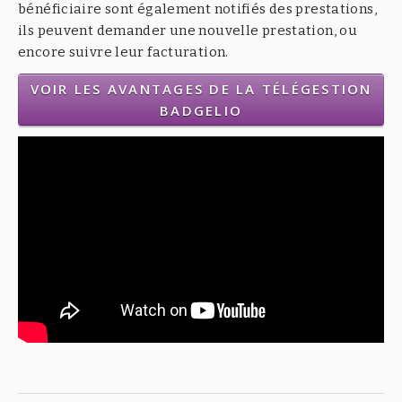
bénéficiaire sont également notifiés des prestations,
ils peuvent demander une nouvelle prestation, ou
encore suivre leur facturation.
VOIR LES AVANTAGES DE LA TÉLÉGESTION
BADGELIO