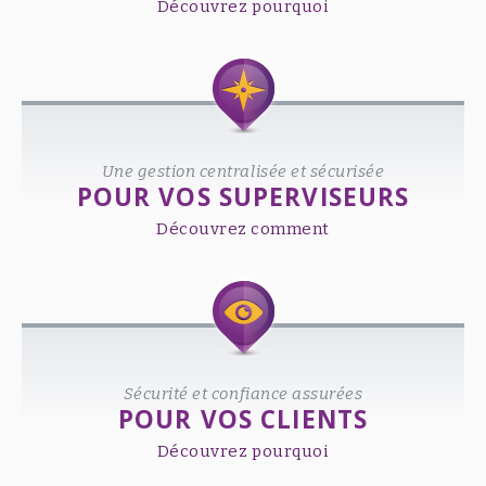
Découvrez pourquoi
Une gestion centralisée et sécurisée
POUR VOS SUPERVISEURS
Découvrez comment
Sécurité et confiance assurées
POUR VOS CLIENTS
Découvrez pourquoi