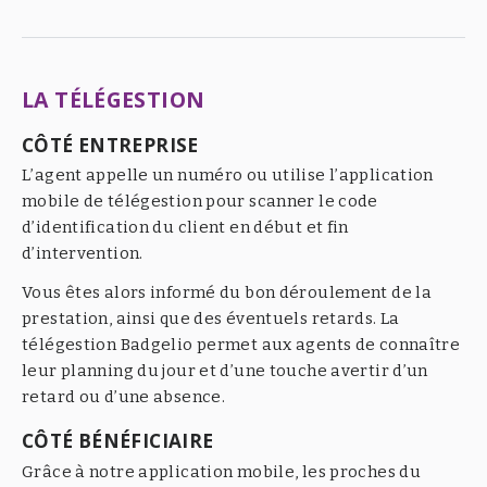
LA TÉLÉGESTION
CÔTÉ ENTREPRISE
L’agent appelle un numéro ou utilise l’application
mobile de télégestion pour scanner le code
d’identification du client en début et fin
d’intervention.
Vous êtes alors informé du bon déroulement de la
prestation, ainsi que des éventuels retards. La
télégestion Badgelio permet aux agents de connaître
leur planning du jour et d’une touche avertir d’un
retard ou d’une absence.
CÔTÉ BÉNÉFICIAIRE
Grâce à notre application mobile, les proches du