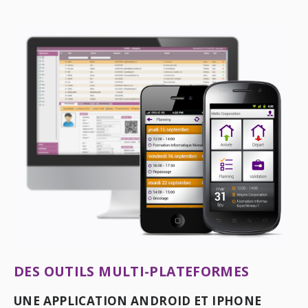
DES OUTILS MULTI-PLATEFORMES
UNE APPLICATION ANDROID ET IPHONE