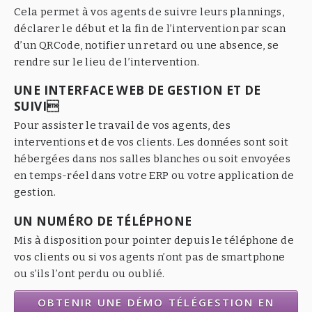
Cela permet à vos agents de suivre leurs plannings,
déclarer le début et la fin de l’intervention par scan
d’un QRCode, notifier un retard ou une absence, se
rendre sur le lieu de l’intervention.
UNE INTERFACE WEB DE GESTION ET DE
SUIVI
Pour assister le travail de vos agents, des
interventions et de vos clients. Les données sont soit
hébergées dans nos salles blanches ou soit envoyées
en temps-réel dans votre ERP ou votre application de
gestion.
UN NUMÉRO DE TÉLÉPHONE
Mis à disposition pour pointer depuis le téléphone de
vos clients ou si vos agents n’ont pas de smartphone
ou s’ils l’ont perdu ou oublié.
OBTENIR UNE DÉMO TÉLÉGESTION EN