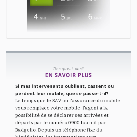
Des questions?
EN SAVOIR PLUS
Si mes intervenants oublient, cassent ou
perdent leur mobile, que se passe-t-il?
Le temps que le SAV ou l'assurance du mobile
vous remplace votre mobile, l'agent a la
possibilité de se déclarer ses arrivées et
départs par le numéro 0900 fournit par
Badgelio. Depuis un téléphone fixe du