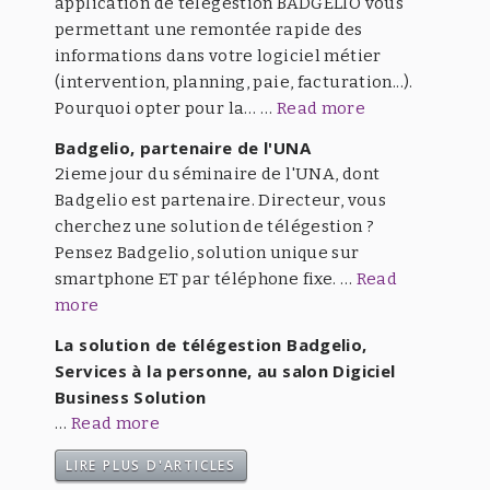
application de télégestion BADGELIO vous
permettant une remontée rapide des
informations dans votre logiciel métier
(intervention, planning, paie, facturation...).
Pourquoi opter pour la… …
Read more
Badgelio, partenaire de l'UNA
2ieme jour du séminaire de l'UNA, dont
Badgelio est partenaire. Directeur, vous
cherchez une solution de télégestion ?
Pensez Badgelio, solution unique sur
smartphone ET par téléphone fixe. …
Read
more
La solution de télégestion Badgelio,
Services à la personne, au salon Digiciel
Business Solution
…
Read more
LIRE PLUS D'ARTICLES