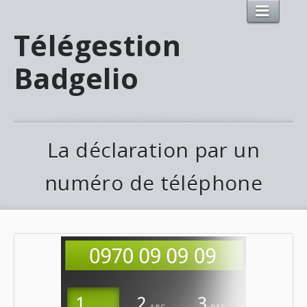
Télégestion
Badgelio
La déclaration par un
numéro de téléphone