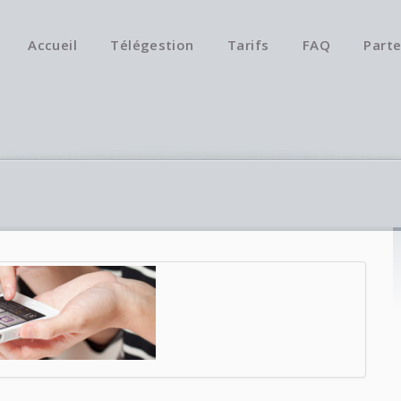
Accueil
Télégestion
Tarifs
FAQ
Parte