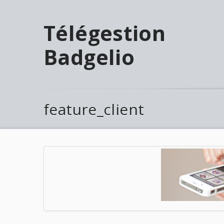
Télégestion
Badgelio
feature_client