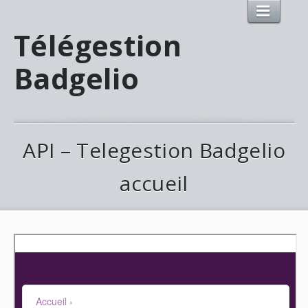
Télégestion
Badgelio
API – Telegestion Badgelio
accueil