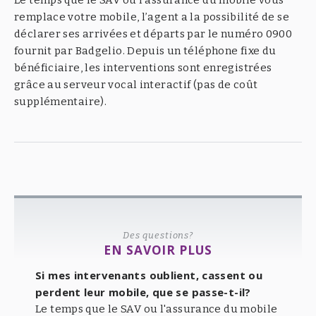
remplace votre mobile, l’agent a la possibilité de se
déclarer ses arrivées et départs par le numéro 0900
fournit par Badgelio. Depuis un téléphone fixe du
bénéficiaire, les interventions sont enregistrées
grâce au serveur vocal interactif (pas de coût
supplémentaire).
Des questions?
EN SAVOIR PLUS
Si mes intervenants oublient, cassent ou
perdent leur mobile, que se passe-t-il?
Le temps que le SAV ou l'assurance du mobile