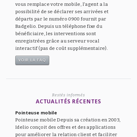
vous remplace votre mobile, l'agent a la
possibilité de se déclarer ses arrivées et
départs par le numéro 0900 fournit par
Badgelio. Depuis un téléphone fixe du
bénéficiaire, les interventions sont
enregistrées grâce au serveur vocal
interactif (pas de coût supplémentaire).
VOIR LA FAQ
Restés informés
ACTUALITÉS RÉCENTES
Pointeuse mobile
Pointeuse mobile Depuis sa création en 2003,
Idelio conçoit des offres et des applications
pour améliorer la relation client et faciliter