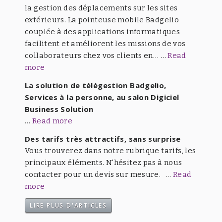
la gestion des déplacements sur les sites
extérieurs. La pointeuse mobile Badgelio
couplée à des applications informatiques
facilitent et améliorent les missions de vos
collaborateurs chez vos clients en… …
Read
more
La solution de télégestion Badgelio,
Services à la personne, au salon Digiciel
Business Solution
…
Read more
Des tarifs très attractifs, sans surprise
Vous trouverez dans notre rubrique tarifs, les
principaux éléments. N'hésitez pas à nous
contacter pour un devis sur mesure. …
Read
more
LIRE PLUS D'ARTICLES