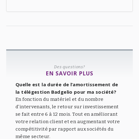
Des questions?
EN SAVOIR PLUS
Quelle est la durée de l’amortissement de
la télégestion Badgelio pour ma société?
En fonction du matériel et du nombre
d'intervenants, le retour sur investissement
se fait entre 6 à 12 mois. Tout en améliorant
votre relation client et en augmentant votre
compétitivité par rapport aux sociétés du
même secteur.