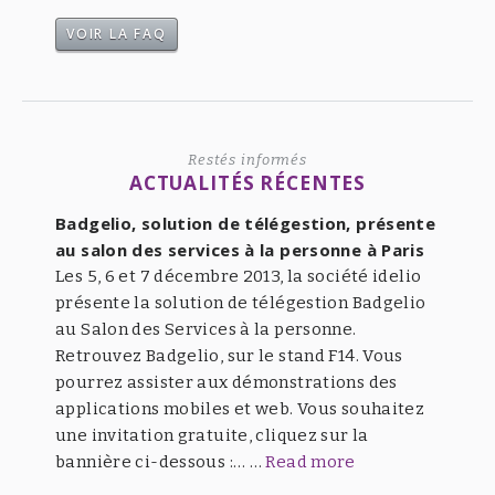
VOIR LA FAQ
Restés informés
ACTUALITÉS RÉCENTES
Badgelio, solution de télégestion, présente
au salon des services à la personne à Paris
Les 5, 6 et 7 décembre 2013, la société idelio
présente la solution de télégestion Badgelio
au Salon des Services à la personne.
Retrouvez Badgelio, sur le stand F14. Vous
pourrez assister aux démonstrations des
applications mobiles et web. Vous souhaitez
une invitation gratuite, cliquez sur la
bannière ci-dessous :… …
Read more