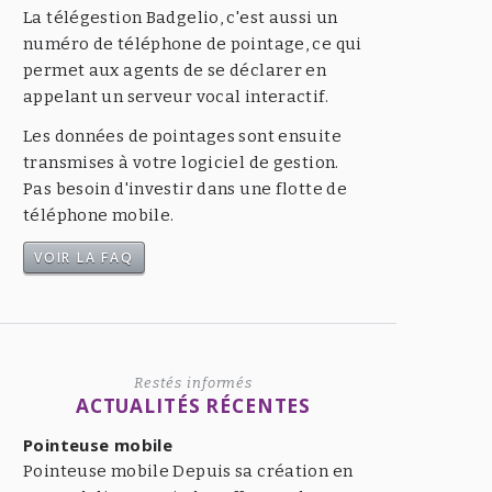
La télégestion Badgelio, c'est aussi un
numéro de téléphone de pointage, ce qui
permet aux agents de se déclarer en
appelant un serveur vocal interactif.
Les données de pointages sont ensuite
transmises à votre logiciel de gestion.
Pas besoin d'investir dans une flotte de
téléphone mobile.
VOIR LA FAQ
Restés informés
ACTUALITÉS RÉCENTES
Pointeuse mobile
Pointeuse mobile Depuis sa création en