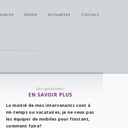
naires
Démo
Actualités
Contact
Des questions?
EN SAVOIR PLUS
La moitié de mes intervenants sont à
mi-temps ou vacataires, je ne veux pas
les équiper de mobiles pour l’instant,
comment faire?