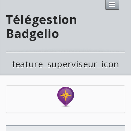
Télégestion
Badgelio
feature_superviseur_icon