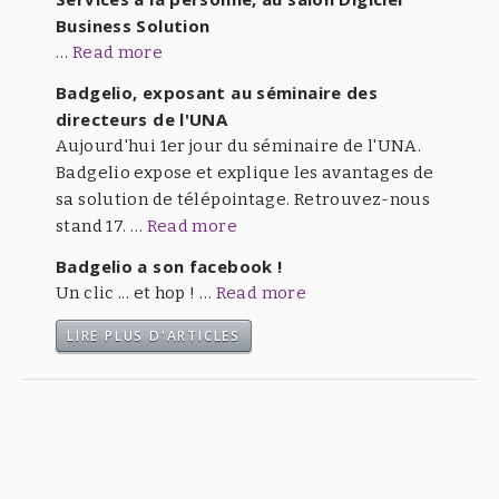
Business Solution
…
Read more
Badgelio, exposant au séminaire des
directeurs de l'UNA
Aujourd'hui 1er jour du séminaire de l'UNA.
Badgelio expose et explique les avantages de
sa solution de télépointage. Retrouvez-nous
stand 17. …
Read more
Badgelio a son facebook !
Un clic ... et hop ! …
Read more
LIRE PLUS D'ARTICLES