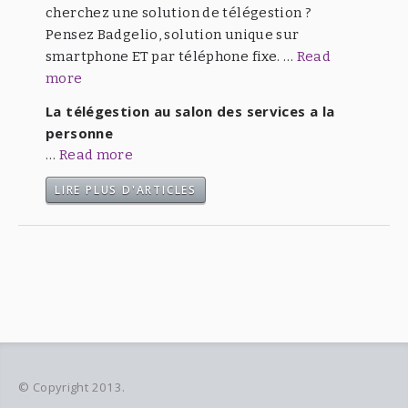
cherchez une solution de télégestion ?
Pensez Badgelio, solution unique sur
smartphone ET par téléphone fixe. …
Read
more
La télégestion au salon des services a la
personne
…
Read more
LIRE PLUS D'ARTICLES
© Copyright 2013.