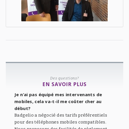
Des questions?
EN SAVOIR PLUS
Je n’ai pas équipé mes intervenants de
mobiles, cela va-t-il me coûter cher au
début?
Badgelio a négocié des tarifs préférentiels
pour des téléphones mobiles compatibles.