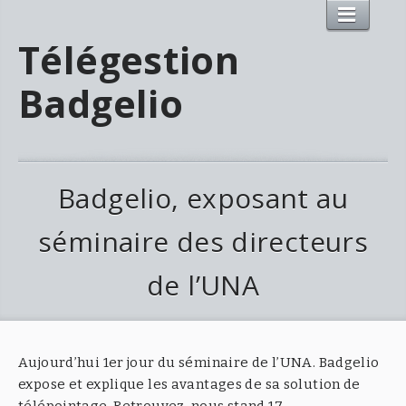
Télégestion
Badgelio
Badgelio, exposant au
séminaire des directeurs
de l’UNA
Aujourd’hui 1er jour du séminaire de l’UNA. Badgelio
expose et explique les avantages de sa solution de
télépointage. Retrouvez-nous stand 17.