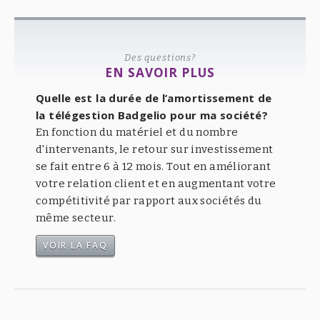
Des questions?
EN SAVOIR PLUS
Quelle est la durée de l’amortissement de
la télégestion Badgelio pour ma société?
En fonction du matériel et du nombre
d'intervenants, le retour sur investissement
se fait entre 6 à 12 mois. Tout en améliorant
votre relation client et en augmentant votre
compétitivité par rapport aux sociétés du
même secteur.
VOIR LA FAQ