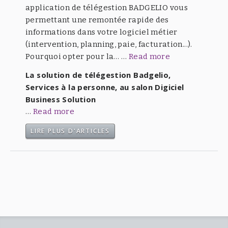
application de télégestion BADGELIO vous
permettant une remontée rapide des
informations dans votre logiciel métier
(intervention, planning, paie, facturation...).
Pourquoi opter pour la… …
Read more
La solution de télégestion Badgelio,
Services à la personne, au salon Digiciel
Business Solution
…
Read more
LIRE PLUS D'ARTICLES