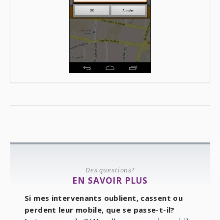
Des questions?
EN SAVOIR PLUS
Si mes intervenants oublient, cassent ou
perdent leur mobile, que se passe-t-il?