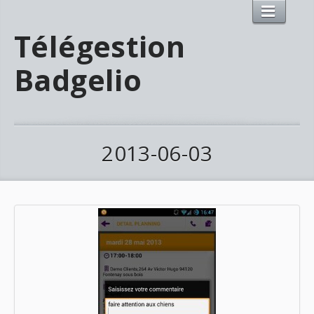
Télégestion
Badgelio
2013-06-03