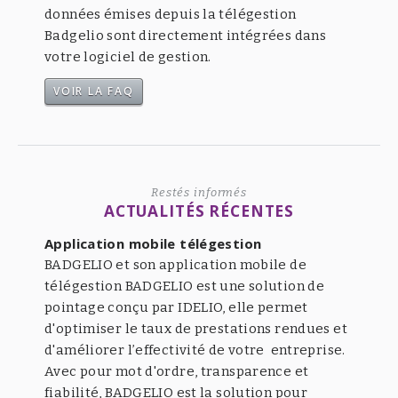
données émises depuis la télégestion
Badgelio sont directement intégrées dans
votre logiciel de gestion.
VOIR LA FAQ
Restés informés
ACTUALITÉS RÉCENTES
Application mobile télégestion
BADGELIO et son application mobile de
télégestion BADGELIO est une solution de
pointage conçu par IDELIO, elle permet
d'optimiser le taux de prestations rendues et
d'améliorer l’effectivité de votre entreprise.
Avec pour mot d'ordre, transparence et
fiabilité, BADGELIO est la solution pour