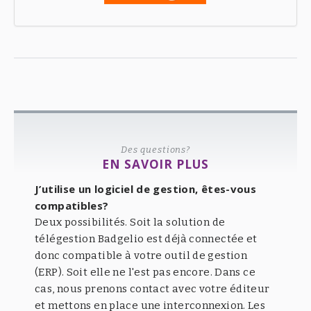
Des questions?
EN SAVOIR PLUS
J’utilise un logiciel de gestion, êtes-vous
compatibles?
Deux possibilités. Soit la solution de
télégestion Badgelio est déjà connectée et
donc compatible à votre outil de gestion
(ERP). Soit elle ne l'est pas encore. Dans ce
cas, nous prenons contact avec votre éditeur
et mettons en place une interconnexion. Les