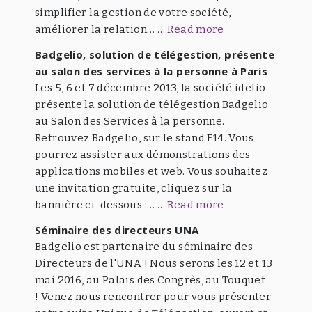
simplifier la gestion de votre société,
améliorer la relation… …
Read more
Badgelio, solution de télégestion, présente
au salon des services à la personne à Paris
Les 5, 6 et 7 décembre 2013, la société idelio
présente la solution de télégestion Badgelio
au Salon des Services à la personne.
Retrouvez Badgelio, sur le stand F14. Vous
pourrez assister aux démonstrations des
applications mobiles et web. Vous souhaitez
une invitation gratuite, cliquez sur la
bannière ci-dessous :… …
Read more
Séminaire des directeurs UNA
Badgelio est partenaire du séminaire des
Directeurs de l'UNA ! Nous serons les 12 et 13
mai 2016, au Palais des Congrès, au Touquet
! Venez nous rencontrer pour vous présenter