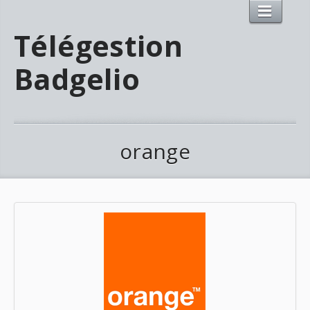
Télégestion
Badgelio
orange