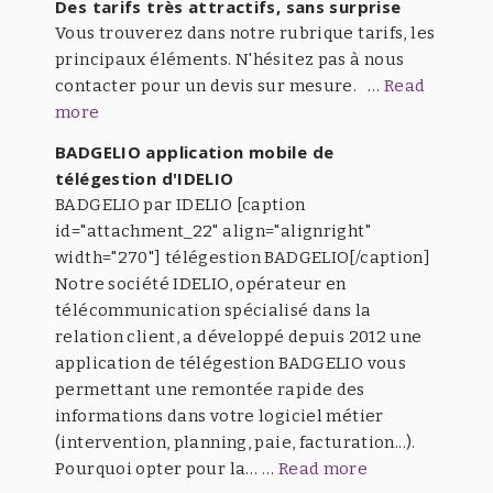
Des tarifs très attractifs, sans surprise
Vous trouverez dans notre rubrique tarifs, les
principaux éléments. N'hésitez pas à nous
contacter pour un devis sur mesure. …
Read
more
BADGELIO application mobile de
télégestion d'IDELIO
BADGELIO par IDELIO [caption
id="attachment_22" align="alignright"
width="270"] télégestion BADGELIO[/caption]
Notre société IDELIO, opérateur en
télécommunication spécialisé dans la
relation client, a développé depuis 2012 une
application de télégestion BADGELIO vous
permettant une remontée rapide des
informations dans votre logiciel métier
(intervention, planning, paie, facturation...).
Pourquoi opter pour la… …
Read more