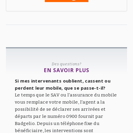
Des questions?
EN SAVOIR PLUS
Si mes intervenants oublient, cassent ou
perdent leur mobile, que se passe-t-il?
Le temps que le SAV ou l'assurance du mobile
vous remplace votre mobile, l'agent a la
possibilité de se déclarer ses arrivées et
départs par le numéro 0900 fournit par
Badgelio. Depuis un téléphone fixe du
bénéficiaire, les interventions sont