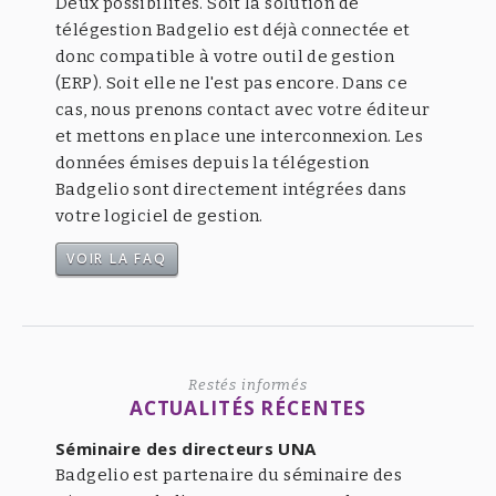
Deux possibilités. Soit la solution de
télégestion Badgelio est déjà connectée et
donc compatible à votre outil de gestion
(ERP). Soit elle ne l'est pas encore. Dans ce
cas, nous prenons contact avec votre éditeur
et mettons en place une interconnexion. Les
données émises depuis la télégestion
Badgelio sont directement intégrées dans
votre logiciel de gestion.
VOIR LA FAQ
Restés informés
ACTUALITÉS RÉCENTES
Séminaire des directeurs UNA
Badgelio est partenaire du séminaire des