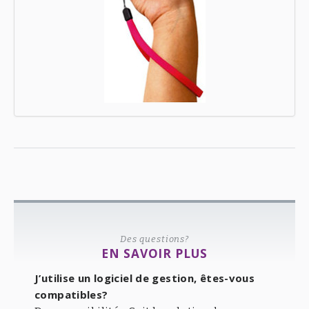
Des questions?
EN SAVOIR PLUS
J’utilise un logiciel de gestion, êtes-vous
compatibles?