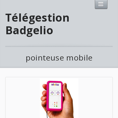
Télégestion
Badgelio
pointeuse mobile