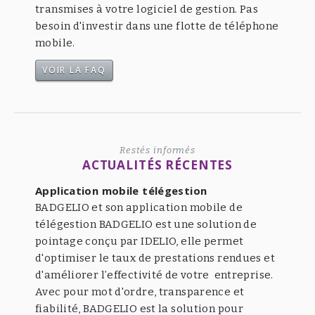
transmises à votre logiciel de gestion. Pas
besoin d'investir dans une flotte de téléphone
mobile.
VOIR LA FAQ
Restés informés
ACTUALITÉS RÉCENTES
Application mobile télégestion
BADGELIO et son application mobile de
télégestion BADGELIO est une solution de
pointage conçu par IDELIO, elle permet
d'optimiser le taux de prestations rendues et
d'améliorer l’effectivité de votre entreprise.
Avec pour mot d'ordre, transparence et
fiabilité, BADGELIO est la solution pour