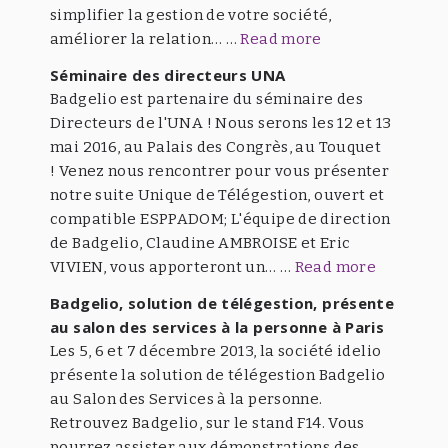
simplifier la gestion de votre société,
améliorer la relation… …
Read more
Séminaire des directeurs UNA
Badgelio est partenaire du séminaire des
Directeurs de l'UNA ! Nous serons les 12 et 13
mai 2016, au Palais des Congrès, au Touquet
! Venez nous rencontrer pour vous présenter
notre suite Unique de Télégestion, ouvert et
compatible ESPPADOM; L'équipe de direction
de Badgelio, Claudine AMBROISE et Eric
VIVIEN, vous apporteront un… …
Read more
Badgelio, solution de télégestion, présente
au salon des services à la personne à Paris
Les 5, 6 et 7 décembre 2013, la société idelio
présente la solution de télégestion Badgelio
au Salon des Services à la personne.
Retrouvez Badgelio, sur le stand F14. Vous
pourrez assister aux démonstrations des