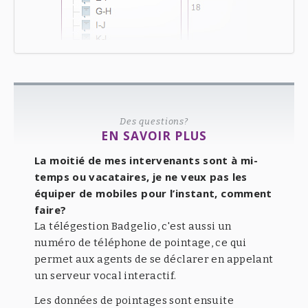
Des questions?
EN SAVOIR PLUS
La moitié de mes intervenants sont à mi-
temps ou vacataires, je ne veux pas les
équiper de mobiles pour l’instant, comment
faire?
La télégestion Badgelio, c'est aussi un
numéro de téléphone de pointage, ce qui
permet aux agents de se déclarer en appelant
un serveur vocal interactif.
Les données de pointages sont ensuite