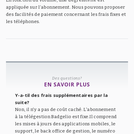
appliquée sur l’abonnement. Nous pouvons proposer
des facilités de paiement concernant les frais fixes et
les téléphones.
Des questions?
EN SAVOIR PLUS
Y-a-til des frais supplémentaires par la
suite?
Non, il n'y a pas de coût caché. L'abonnement
à la télégestion Badgelio est fixe.Il comprend
les mises à jours des applications mobiles, le
support, le back office de gestion, le numéro