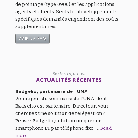
de pointage (type 0900) et les applications
agents et clients. Seuls les développements
spécifiques demandés engendrent des coûts
supplémentaires.
VOIR LA FAQ
Restés informés
ACTUALITÉS RÉCENTES
Badgelio, partenaire de l'UNA
2ieme jour du séminaire de l'UNA, dont
Badgelio est partenaire. Directeur, vous
cherchez une solution de télégestion ?
Pensez Badgelio, solution unique sur
smartphone ET par téléphone fixe. …
Read
more