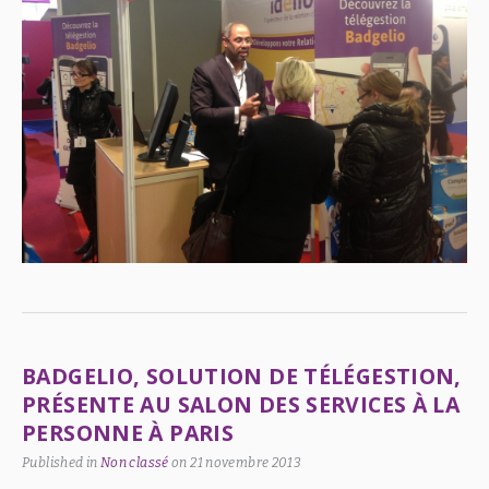
BADGELIO, SOLUTION DE TÉLÉGESTION,
PRÉSENTE AU SALON DES SERVICES À LA
PERSONNE À PARIS
Published in
Non classé
on
21 novembre 2013