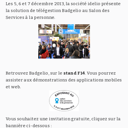
Les 5, 6 et 7 décembre 2013, la société idelio présente
la solution de télégestion Badgelio au Salon des
Services à la personne.
Retrouvez Badgelio, sur le
stand F14
. Vous pourrez
assister aux démonstrations des applications mobiles
et web.
Vous souhaitez une invitation gratuite, cliquez sur la
bannière ci-dessous :