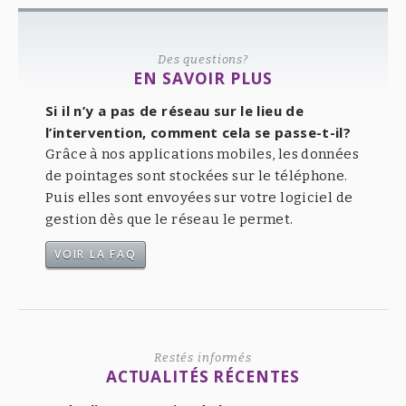
Des questions?
EN SAVOIR PLUS
Si il n’y a pas de réseau sur le lieu de
l’intervention, comment cela se passe-t-il?
Grâce à nos applications mobiles, les données
de pointages sont stockées sur le téléphone.
Puis elles sont envoyées sur votre logiciel de
gestion dès que le réseau le permet.
VOIR LA FAQ
Restés informés
ACTUALITÉS RÉCENTES