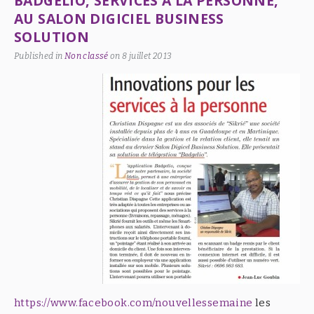
BADGELIO, SERVICES À LA PERSONNE,
AU SALON DIGICIEL BUSINESS
SOLUTION
Published in
Non classé
on
8 juillet 2013
https://www.facebook.com/nouvellessemaine
les