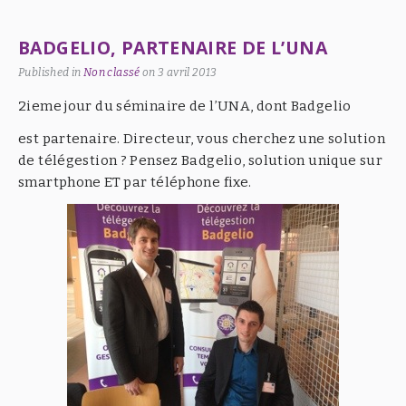
BADGELIO, PARTENAIRE DE L’UNA
Published in
Non classé
on
3 avril 2013
2ieme jour du séminaire de l’UNA, dont Badgelio
est partenaire. Directeur, vous cherchez une solution
de télégestion ? Pensez Badgelio, solution unique sur
smartphone ET par téléphone fixe.