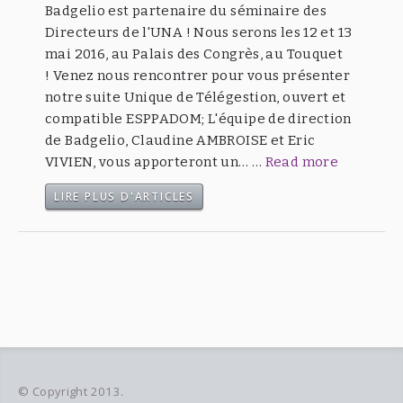
Badgelio est partenaire du séminaire des
Directeurs de l'UNA ! Nous serons les 12 et 13
mai 2016, au Palais des Congrès, au Touquet
! Venez nous rencontrer pour vous présenter
notre suite Unique de Télégestion, ouvert et
compatible ESPPADOM; L'équipe de direction
de Badgelio, Claudine AMBROISE et Eric
VIVIEN, vous apporteront un… …
Read more
LIRE PLUS D'ARTICLES
© Copyright 2013.