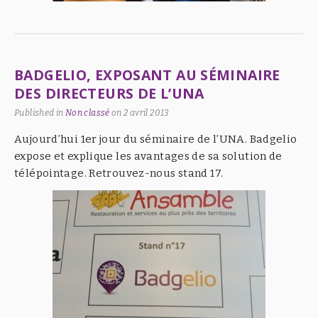
BADGELIO, EXPOSANT AU SÉMINAIRE
DES DIRECTEURS DE L’UNA
Published in
Non classé
on
2 avril 2013
Aujourd’hui 1er jour du séminaire de l’UNA. Badgelio
expose et explique les avantages de sa solution de
télépointage. Retrouvez-nous stand 17.