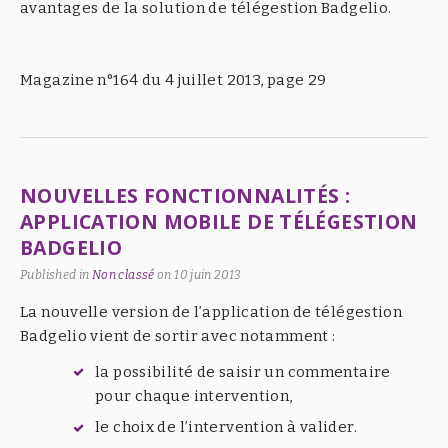
avantages de la solution de télégestion Badgelio.
Magazine n°164 du 4 juillet 2013, page 29
NOUVELLES FONCTIONNALITÉS :
APPLICATION MOBILE DE TÉLÉGESTION
BADGELIO
Published in
Non classé
on
10 juin 2013
La nouvelle version de l’application de télégestion
Badgelio vient de sortir avec notamment :
la possibilité de saisir un commentaire
pour chaque intervention,
le choix de l’intervention à valider.