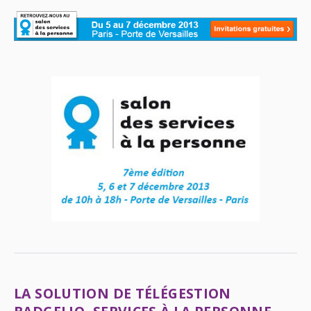
LA SOLUTION DE TÉLÉGESTION