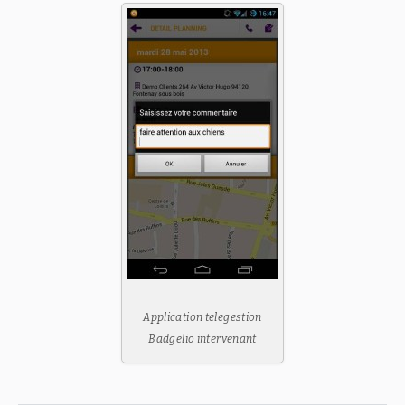
Application telegestion
Badgelio intervenant