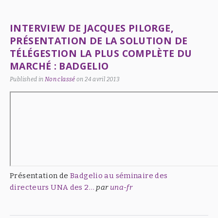
INTERVIEW DE JACQUES PILORGE,
PRÉSENTATION DE LA SOLUTION DE
TÉLÉGESTION LA PLUS COMPLÈTE DU
MARCHÉ : BADGELIO
Published in
Non classé
on
24 avril 2013
Présentation de
Badgelio au séminaire des
directeurs UNA des 2…
par
una-fr