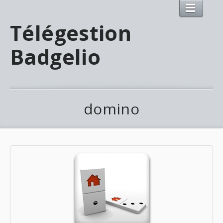
Télégestion
Badgelio
domino