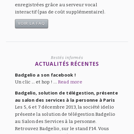
enregistrées grâce au serveur vocal
interactif (pas de coût supplémentaire).
VOIR LA FAQ
Restés informés
ACTUALITÉS RÉCENTES
Badgelio a son facebook !
Un clic ... et hop ! …
Read more
Badgelio, solution de télégestion, présente
au salon des services à la personne à Paris
Les 5, 6 et 7 décembre 2013, la société idelio
présente la solution de télégestion Badgelio
au Salon des Services à la personne.
Retrouvez Badgelio, sur le stand F14. Vous