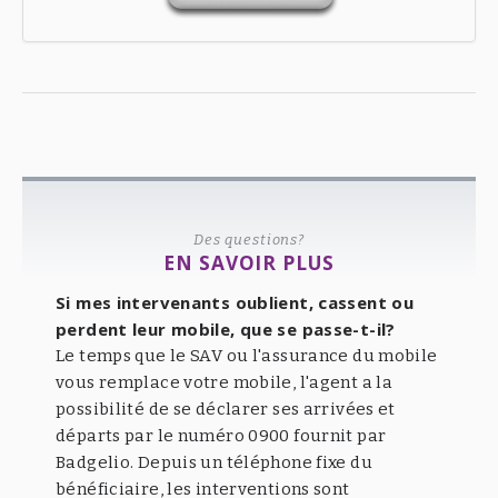
Des questions?
EN SAVOIR PLUS
Si mes intervenants oublient, cassent ou
perdent leur mobile, que se passe-t-il?
Le temps que le SAV ou l'assurance du mobile
vous remplace votre mobile, l'agent a la
possibilité de se déclarer ses arrivées et
départs par le numéro 0900 fournit par
Badgelio. Depuis un téléphone fixe du
bénéficiaire, les interventions sont