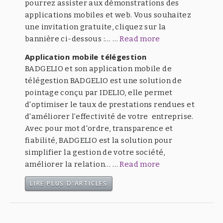
pourrez assister aux démonstrations des
applications mobiles et web. Vous souhaitez
une invitation gratuite, cliquez sur la
bannière ci-dessous :… …
Read more
Application mobile télégestion
BADGELIO et son application mobile de
télégestion BADGELIO est une solution de
pointage conçu par IDELIO, elle permet
d'optimiser le taux de prestations rendues et
d'améliorer l’effectivité de votre entreprise.
Avec pour mot d'ordre, transparence et
fiabilité, BADGELIO est la solution pour
simplifier la gestion de votre société,
améliorer la relation… …
Read more
LIRE PLUS D'ARTICLES